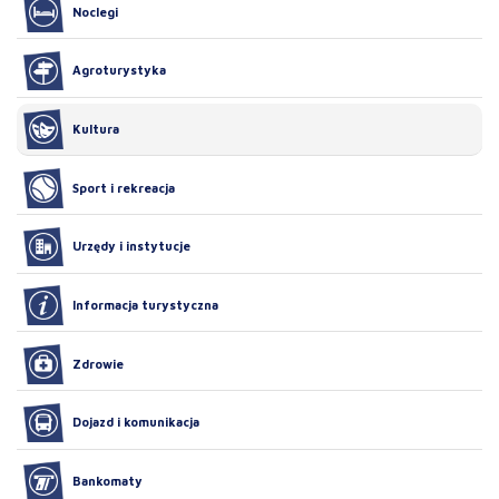
Noclegi
Agroturystyka
Kultura
Sport i rekreacja
Urzędy i instytucje
Informacja turystyczna
Zdrowie
Dojazd i komunikacja
Bankomaty