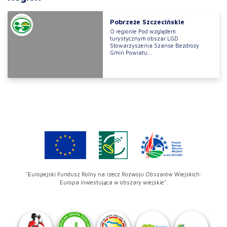
Pobrzeże Szczecińskie
O regionie Pod względem
turystycznym obszar LGD
Stowarzyszenia Szanse Bezdroży
Gmin Powiatu...
"Europejski Fundusz Rolny na rzecz Rozwoju Obszarów Wiejskich:
Europa inwestująca w obszary wiejskie".