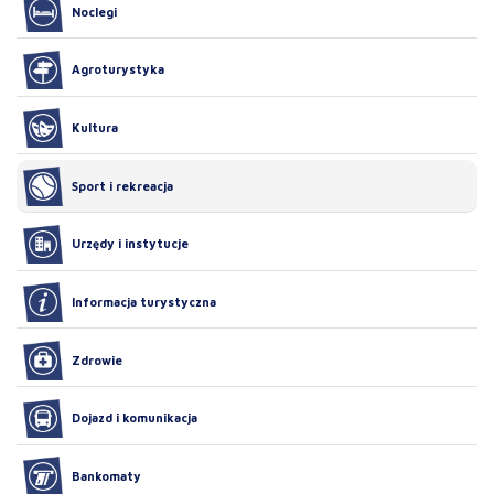
Noclegi
Agroturystyka
Kultura
Sport i rekreacja
Urzędy i instytucje
Informacja turystyczna
Zdrowie
Dojazd i komunikacja
Bankomaty