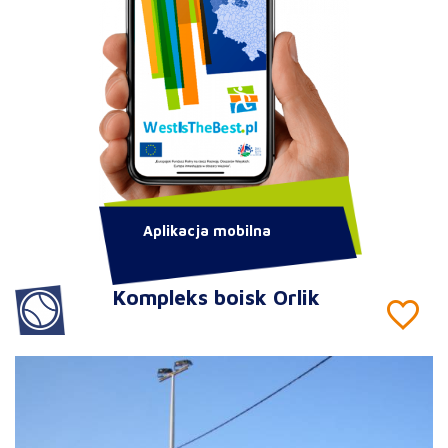
Aplikacja mobilna
Kompleks boisk Orlik