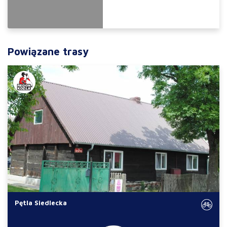
Powiązane trasy
Pętla Siedlecka