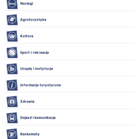
Noclegi
Agroturystyka
Kultura
Sport i rekreacja
Urzędy i instytucje
Informacja turystyczna
Zdrowie
Dojazd i komunikacja
Bankomaty