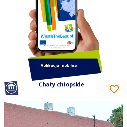
Aplikacja mobilna
Chaty chłopskie