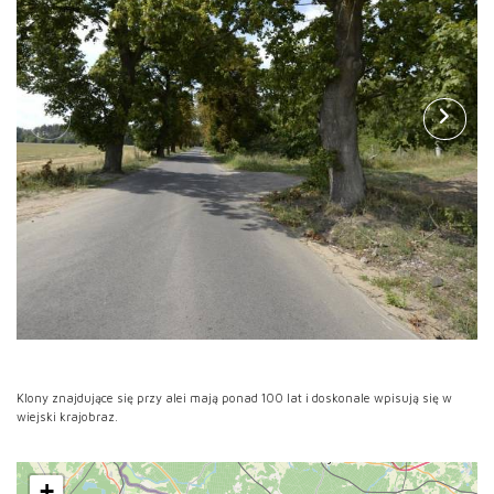
Klony znajdujące się przy alei mają ponad 100 lat i doskonale wpisują się w
wiejski krajobraz.
+