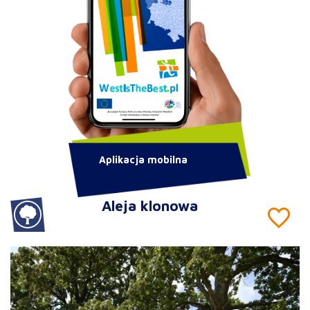
Aplikacja mobilna
Aleja klonowa