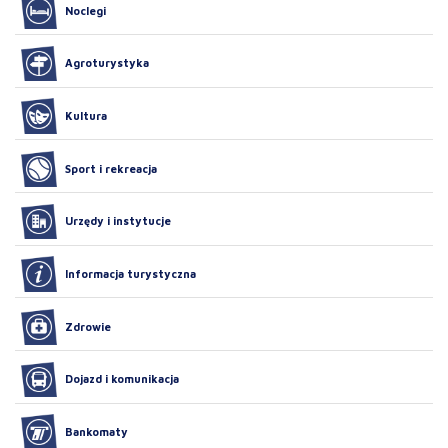
Noclegi
Agroturystyka
Kultura
Sport i rekreacja
Urzędy i instytucje
Informacja turystyczna
Zdrowie
Dojazd i komunikacja
Bankomaty