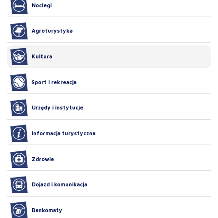
Noclegi
Agroturystyka
Kultura
Sport i rekreacja
Urzędy i instytucje
Informacja turystyczna
Zdrowie
Dojazd i komunikacja
Bankomaty