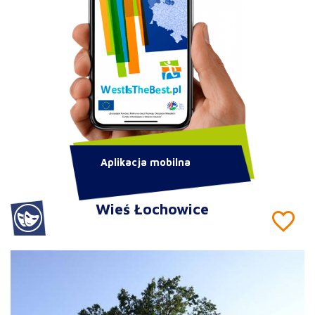
Aplikacja mobilna
Wieś Łochowice