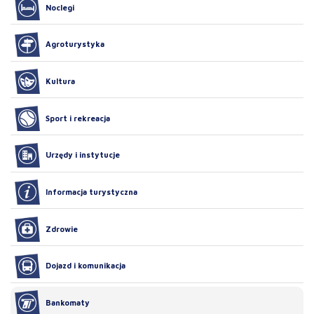
Noclegi
Agroturystyka
Kultura
Sport i rekreacja
Urzędy i instytucje
Informacja turystyczna
Zdrowie
Dojazd i komunikacja
Bankomaty