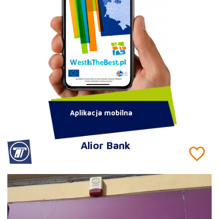
Aplikacja mobilna
Alior Bank