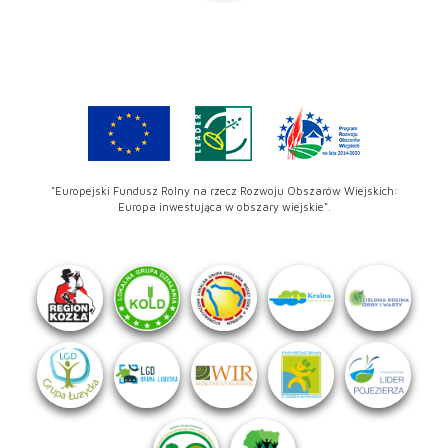
"Europejski Fundusz Rolny na rzecz Rozwoju Obszarów Wiejskich:
Europa inwestująca w obszary wiejskie".