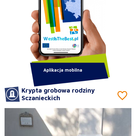
Aplikacja mobilna
Krypta grobowa rodziny
Sczanieckich