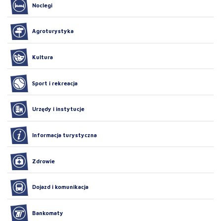
Noclegi
Agroturystyka
Kultura
Sport i rekreacja
Urzędy i instytucje
Informacja turystyczna
Zdrowie
Dojazd i komunikacja
Bankomaty