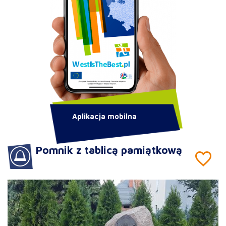
Aplikacja mobilna
Pomnik z tablicą pamiątkową