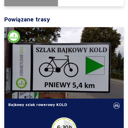
Powiązane trasy
Bajkowy szlak rowerowy KOLD
6:30 h