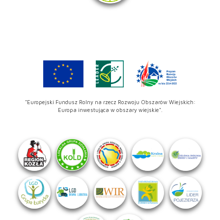
"Europejski Fundusz Rolny na rzecz Rozwoju Obszarów Wiejskich:
Europa inwestująca w obszary wiejskie".