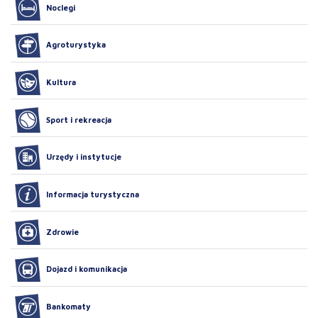
Noclegi
Agroturystyka
Kultura
Sport i rekreacja
Urzędy i instytucje
Informacja turystyczna
Zdrowie
Dojazd i komunikacja
Bankomaty