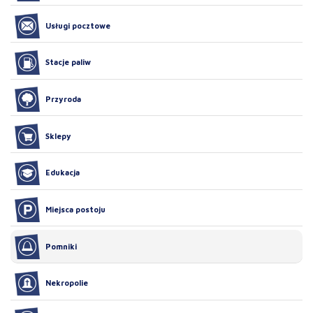
Usługi pocztowe
Stacje paliw
Przyroda
Sklepy
Edukacja
Miejsca postoju
Pomniki
Nekropolie