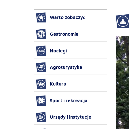
Warto zobaczyć
Gastronomia
Noclegi
Agroturystyka
Kultura
Sport i rekreacja
Urzędy i instytucje