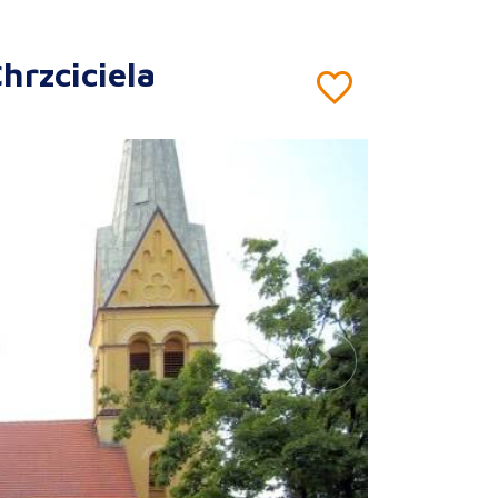
hrzciciela