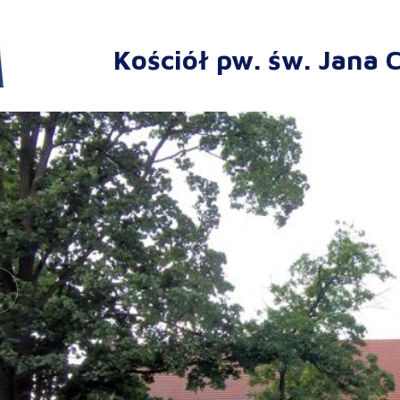
Kościół pw. św. Jana C