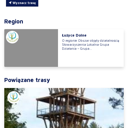
Wyznacz trasę
Region
Łużyce Dolne
O regionie Obszar objęty działalnością
Stowarzyszenia Lokalna Grupa
Działania – Grupa...
Powiązane trasy