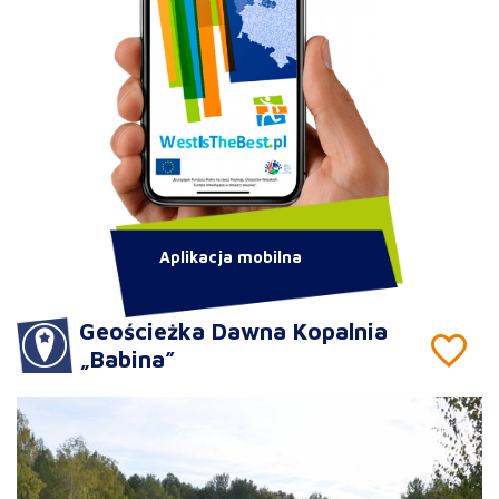
Aplikacja mobilna
Geościeżka Dawna Kopalnia
„Babina”