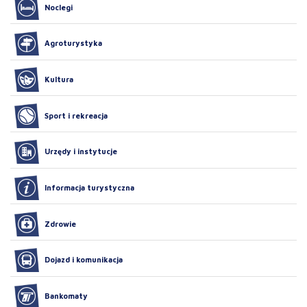
Noclegi
Agroturystyka
Kultura
Sport i rekreacja
Urzędy i instytucje
Informacja turystyczna
Zdrowie
Dojazd i komunikacja
Bankomaty