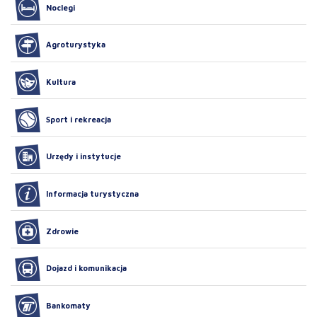
Noclegi
Agroturystyka
Kultura
Sport i rekreacja
Urzędy i instytucje
Informacja turystyczna
Zdrowie
Dojazd i komunikacja
Bankomaty