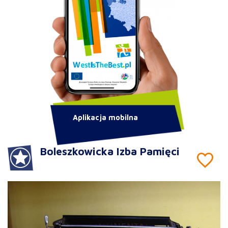
Aplikacja mobilna
Boleszkowicka Izba Pamięci