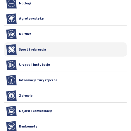
Noclegi
Agroturystyka
Kultura
Sport i rekreacja
Urzędy i instytucje
Informacja turystyczna
Zdrowie
Dojazd i komunikacja
Bankomaty