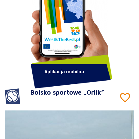
Aplikacja mobilna
Boisko sportowe „Orlik”