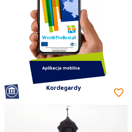
Aplikacja mobilna
Kordegardy