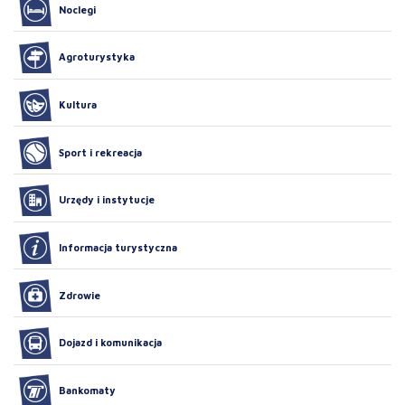
Noclegi
Agroturystyka
Kultura
Sport i rekreacja
Urzędy i instytucje
Informacja turystyczna
Zdrowie
Dojazd i komunikacja
Bankomaty