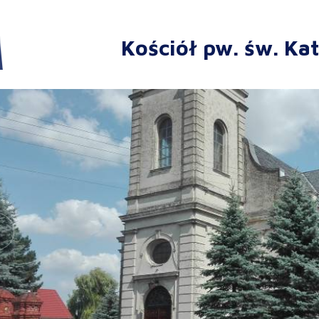
Kościół pw. św. Ka