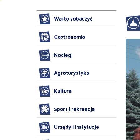
Warto zobaczyć
Gastronomia
Noclegi
Agroturystyka
Kultura
Sport i rekreacja
Urzędy i instytucje