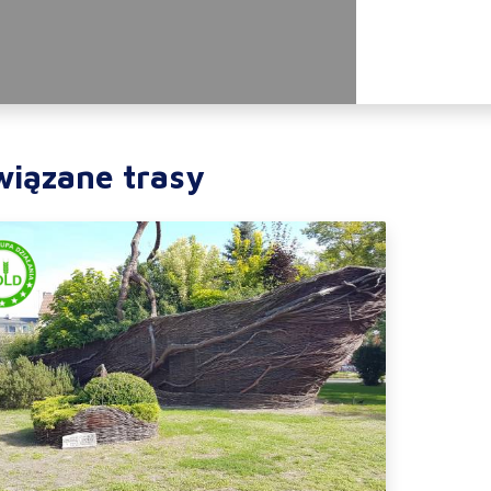
wiązane trasy