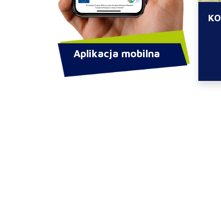
KO
Aplikacja mobilna