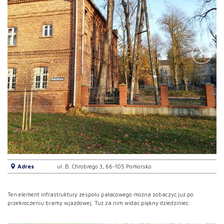
Adres
ul. B. Chrobrego 3, 66-105 Pomorsko
Ten element infrastruktury zespołu pałacowego można zobaczyć już po
przekroczeniu bramy wjazdowej. Tuż za nim widać piękny dziedziniec.