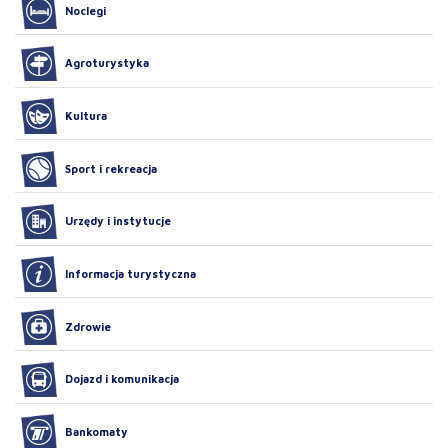
Noclegi
Agroturystyka
Kultura
Sport i rekreacja
Urzędy i instytucje
Informacja turystyczna
Zdrowie
Dojazd i komunikacja
Bankomaty