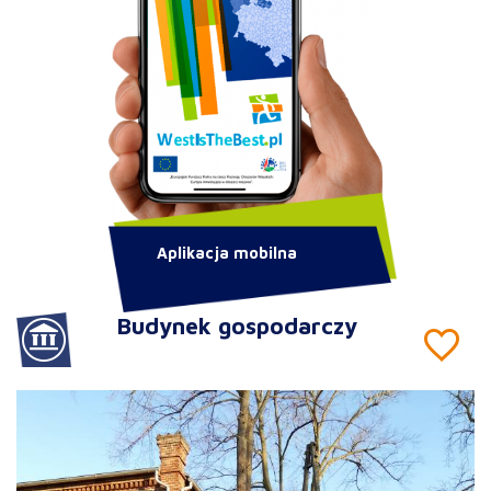
Aplikacja mobilna
Budynek gospodarczy