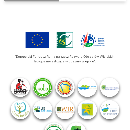
"Europejski Fundusz Rolny na rzecz Rozwoju Obszarów Wiejskich:
Europa inwestująca w obszary wiejskie".