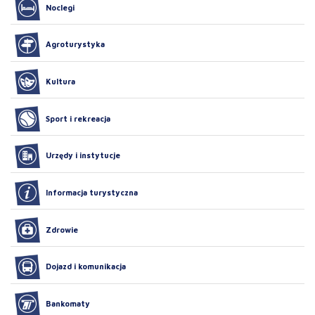
Noclegi
Agroturystyka
Kultura
Sport i rekreacja
Urzędy i instytucje
Informacja turystyczna
Zdrowie
Dojazd i komunikacja
Bankomaty