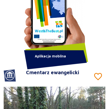
Aplikacja mobilna
Cmentarz ewangelicki