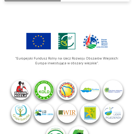
"Europejski Fundusz Rolny na rzecz Rozwoju Obszarów Wiejskich:
Europa inwestująca w obszary wiejskie".