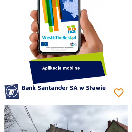
Aplikacja mobilna
Bank Santander SA w Sławie