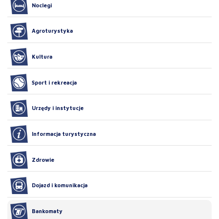
Noclegi
Agroturystyka
Kultura
Sport i rekreacja
Urzędy i instytucje
Informacja turystyczna
Zdrowie
Dojazd i komunikacja
Bankomaty