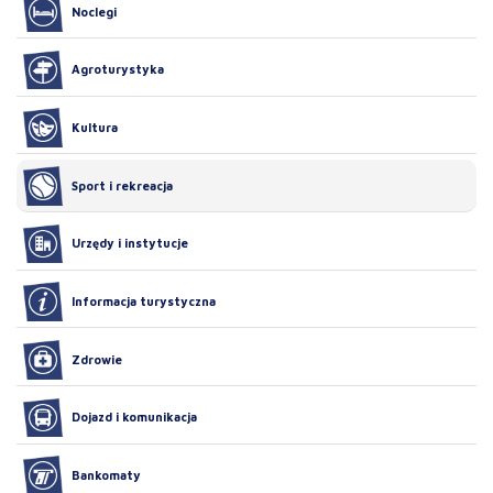
Noclegi
Agroturystyka
Kultura
Sport i rekreacja
Urzędy i instytucje
Informacja turystyczna
Zdrowie
Dojazd i komunikacja
Bankomaty