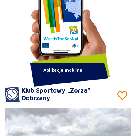
Aplikacja mobilna
Klub Sportowy „Zorza”
Dobrzany