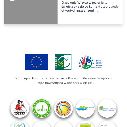
O regionie Wizyta w regionie to
świetna okazja do kontaktu z przyrodą
otwartych przestrzeni i...
"Europejski Fundusz Rolny na rzecz Rozwoju Obszarów Wiejskich:
Europa inwestująca w obszary wiejskie".