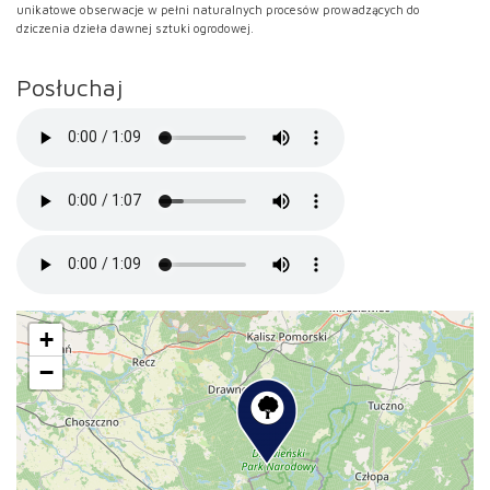
unikatowe obserwacje w pełni naturalnych procesów prowadzących do
dziczenia dzieła dawnej sztuki ogrodowej.
Posłuchaj
+
−