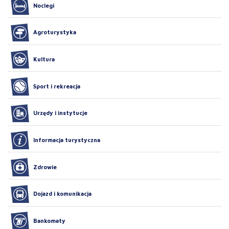
Noclegi
Agroturystyka
Kultura
Sport i rekreacja
Urzędy i instytucje
Informacja turystyczna
Zdrowie
Dojazd i komunikacja
Bankomaty