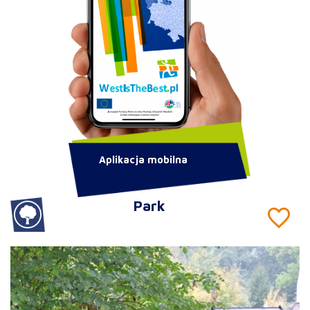
Aplikacja mobilna
Park