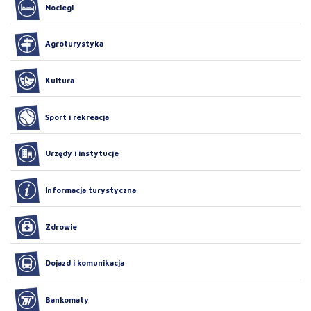
Noclegi
Agroturystyka
Kultura
Sport i rekreacja
Urzędy i instytucje
Informacja turystyczna
Zdrowie
Dojazd i komunikacja
Bankomaty