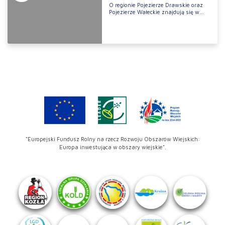
O regionie Pojezierze Drawskie oraz
Pojezierze Wałeckie znajdują się w...
"Europejski Fundusz Rolny na rzecz Rozwoju Obszarów Wiejskich:
Europa inwestująca w obszary wiejskie".