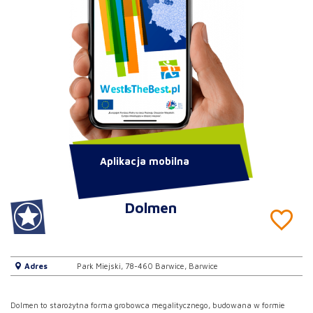
Aplikacja mobilna
Dolmen
Adres
Park Miejski, 78-460 Barwice, Barwice
Dolmen to starożytna forma grobowca megalitycznego, budowana w formie