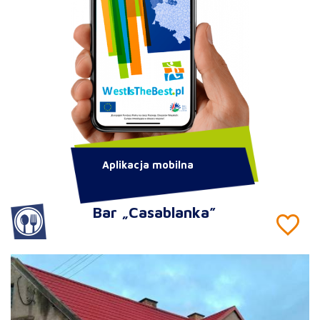
Aplikacja mobilna
Bar „Casablanka”