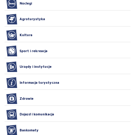
Noclegi
Agroturystyka
Kultura
Sport i rekreacja
Urzędy i instytucje
Informacja turystyczna
Zdrowie
Dojazd i komunikacja
Bankomaty