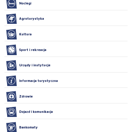
Noclegi
Agroturystyka
Kultura
Sport i rekreacja
Urzędy i instytucje
Informacja turystyczna
Zdrowie
Dojazd i komunikacja
Bankomaty