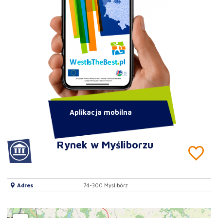
Aplikacja mobilna
Rynek w Myśliborzu
Adres
74-300 Myślibórz