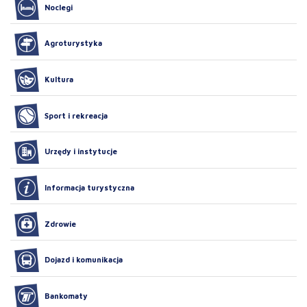
Noclegi
Agroturystyka
Kultura
Sport i rekreacja
Urzędy i instytucje
Informacja turystyczna
Zdrowie
Dojazd i komunikacja
Bankomaty