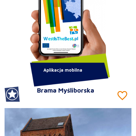
Aplikacja mobilna
Brama Myśliborska