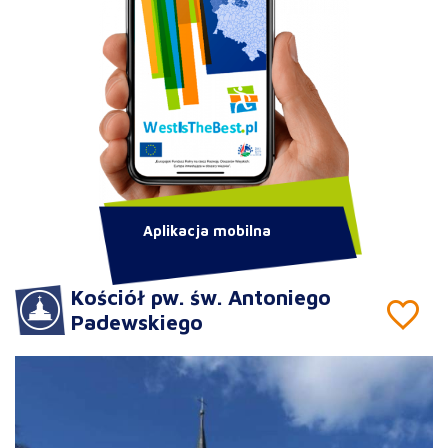
Aplikacja mobilna
Kościół pw. św. Antoniego
Padewskiego