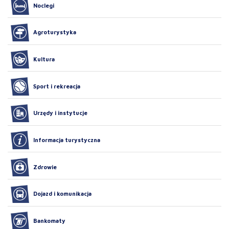
Noclegi
Agroturystyka
Kultura
Sport i rekreacja
Urzędy i instytucje
Informacja turystyczna
Zdrowie
Dojazd i komunikacja
Bankomaty