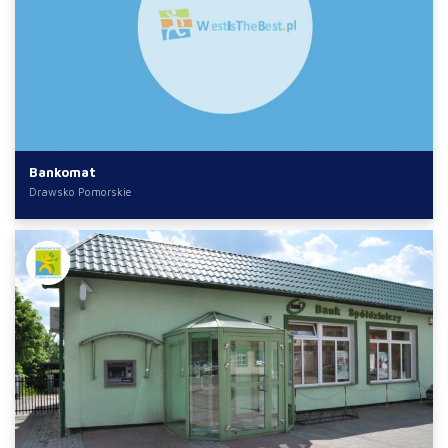
Bankomat
Drawsko Pomorskie