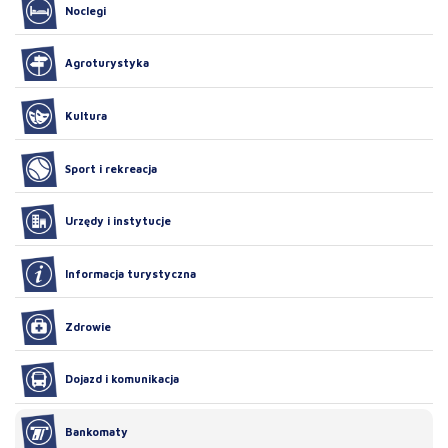
Noclegi
Agroturystyka
Kultura
Sport i rekreacja
Urzędy i instytucje
Informacja turystyczna
Zdrowie
Dojazd i komunikacja
Bankomaty