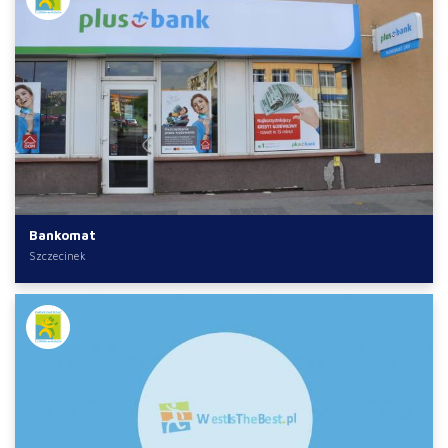
Bankomat
Szczecinek