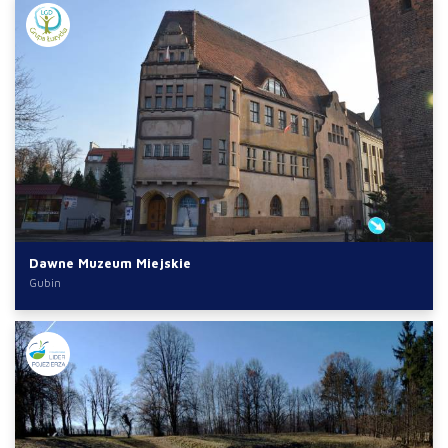
Dawne Muzeum Miejskie
Gubin