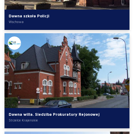
Dawna szkoła Policji
Wschowa
Dawna willa. Siedziba Prokuratury Rejonowej
Strzelce Krajeńskie