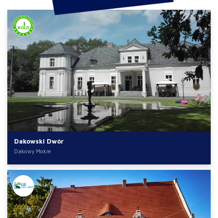
Dakowski Dwór
Dakowy Mokre