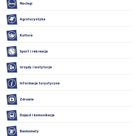
Noclegi
Agroturystyka
Kultura
Sport i rekreacja
Urzędy i instytucje
Informacja turystyczna
Zdrowie
Dojazd i komunikacja
Bankomaty