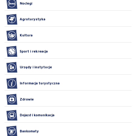
Noclegi
Agroturystyka
Kultura
Sport i rekreacja
Urzędy i instytucje
Informacja turystyczna
Zdrowie
Dojazd i komunikacja
Bankomaty