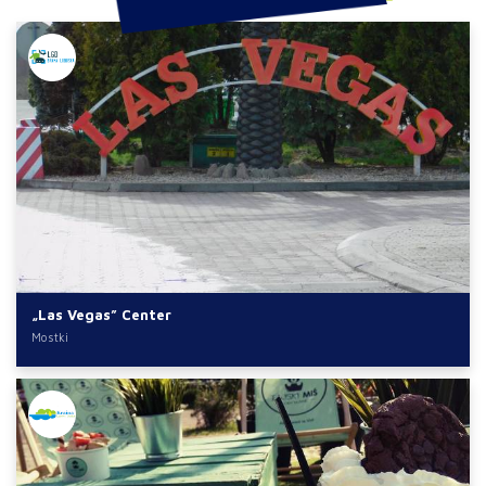
„Las Vegas” Center
Mostki