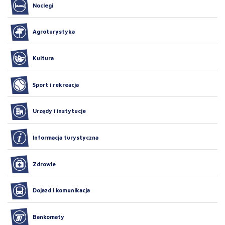
Noclegi
Agroturystyka
Kultura
Sport i rekreacja
Urzędy i instytucje
Informacja turystyczna
Zdrowie
Dojazd i komunikacja
Bankomaty