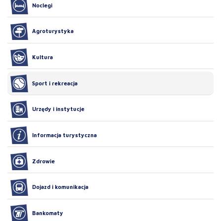
Noclegi
Agroturystyka
Kultura
Sport i rekreacja
Urzędy i instytucje
Informacja turystyczna
Zdrowie
Dojazd i komunikacja
Bankomaty