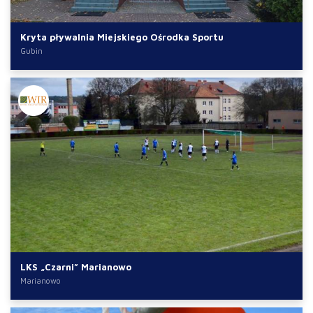
Kryta pływalnia Miejskiego Ośrodka Sportu
Gubin
LKS „Czarni” Marianowo
Marianowo