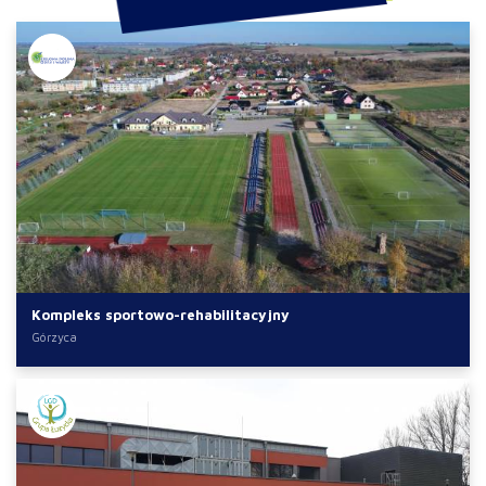
Kompleks sportowo-rehabilitacyjny
Górzyca