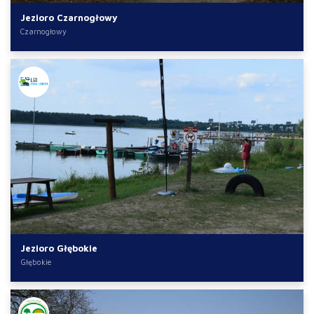
Jezioro Czarnogłowy
Czarnogłowy
Jezioro Głębokie
Głębokie