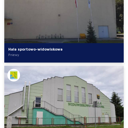
Hala sportowo-widowiskowa
Pniewy