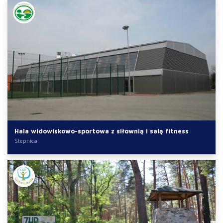
Hala widowiskowo-sportowa z siłownią i salą fitness
Stepnica