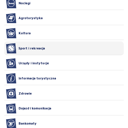
Noclegi
Agroturystyka
Kultura
Sport i rekreacja
Urzędy i instytucje
Informacja turystyczna
Zdrowie
Dojazd i komunikacja
Bankomaty