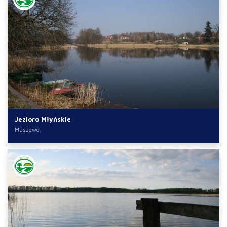
Jezioro Młyńskie
Maszewo