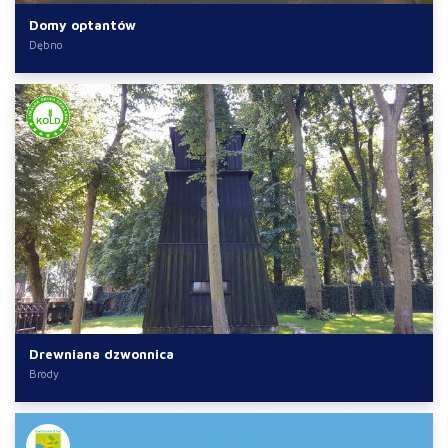
Domy optantów
Dębno
Drewniana dzwonnica
Brody