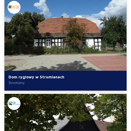
Dom ryglowy w Strumianach
Strumiany