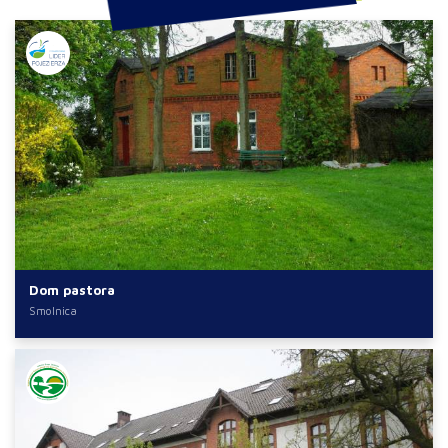
Dom pastora
Smolnica