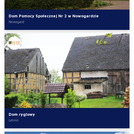
Dom Pomocy Społecznej Nr 2 w Nowogardzie
Nowogard
Dom ryglowy
Letnin