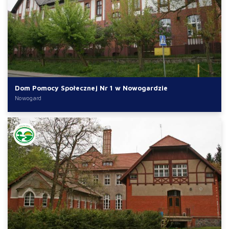
Dom Pomocy Społecznej Nr 1 w Nowogardzie
Nowogard