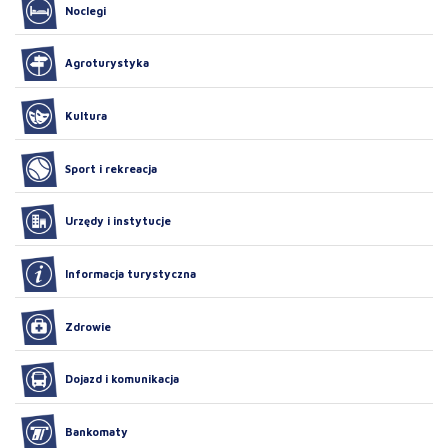
Noclegi
Agroturystyka
Kultura
Sport i rekreacja
Urzędy i instytucje
Informacja turystyczna
Zdrowie
Dojazd i komunikacja
Bankomaty