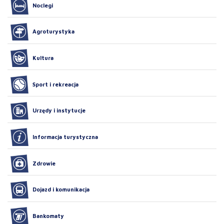
Noclegi
Agroturystyka
Kultura
Sport i rekreacja
Urzędy i instytucje
Informacja turystyczna
Zdrowie
Dojazd i komunikacja
Bankomaty