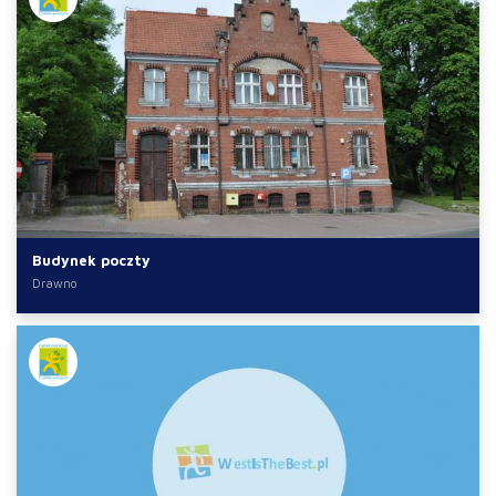
Budynek poczty
Drawno