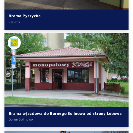
Brama Pyrzycka
Lipiany
Brama wjazdowa do Bornego Sulinowa od strony Łubowa
Borne Sulinowo