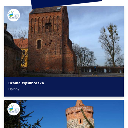
Brama Myśliborska
Lipiany