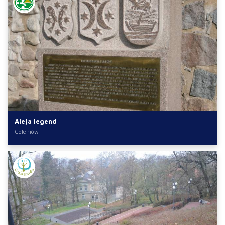
Aleja legend
Goleniów