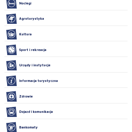
Noclegi
Agroturystyka
Kultura
Sport i rekreacja
Urzędy i instytucje
Informacja turystyczna
Zdrowie
Dojazd i komunikacja
Bankomaty