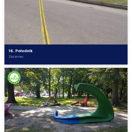
16. Południk
Złocieniec